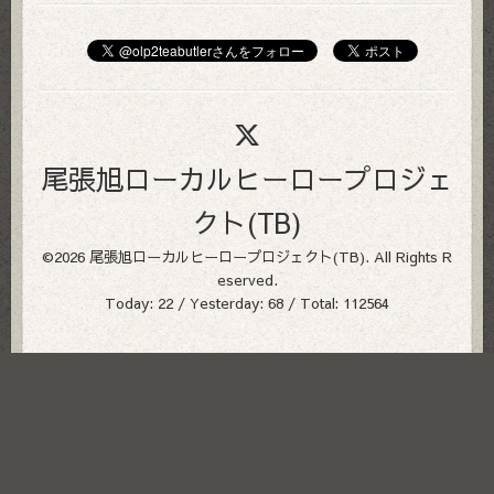
尾張旭ローカルヒーロープロジェ
クト(TB)
©2026
尾張旭ローカルヒーロープロジェクト(TB)
. All Rights R
eserved.
Today:
22
/ Yesterday:
68
/ Total:
112564