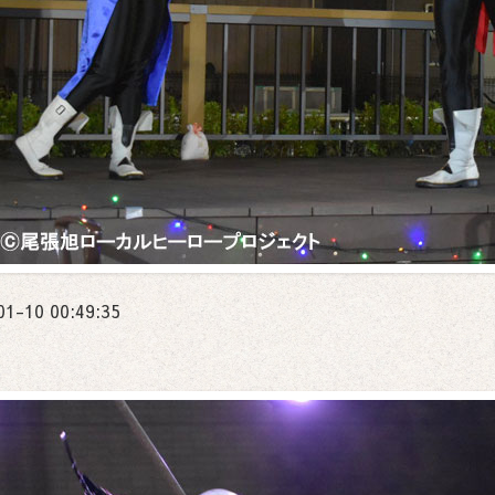
01-10 00:49:35