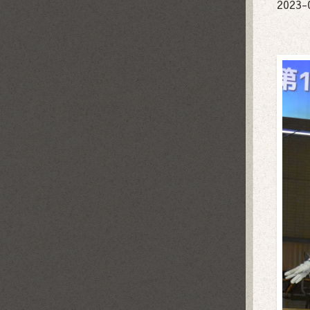
2023-