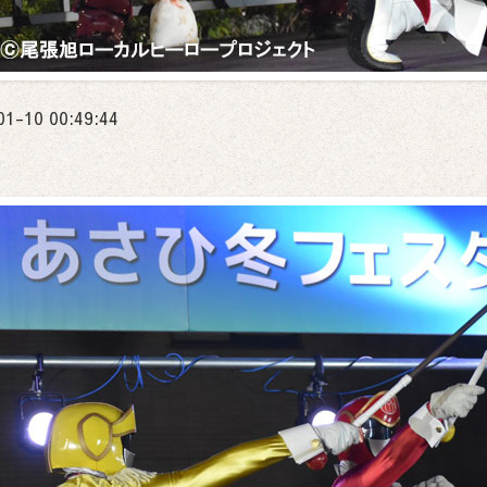
01-10 00:49:44