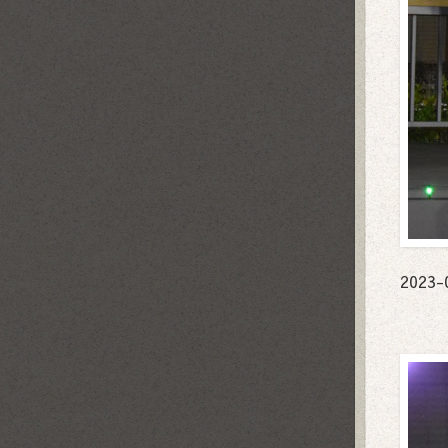
2023-