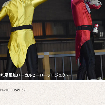
01-10 00:49:52