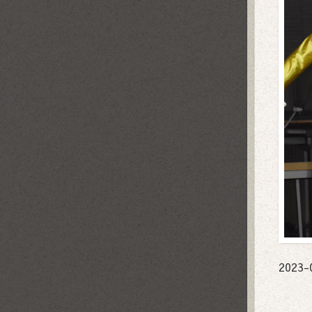
2023-