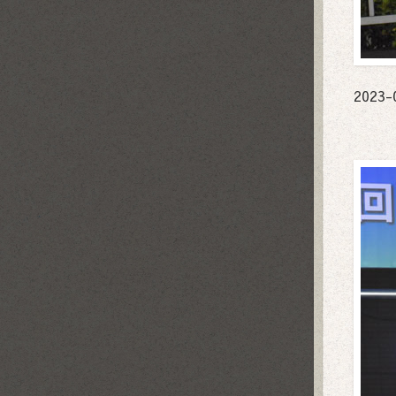
2023-